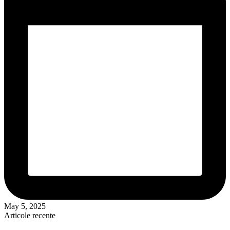
May 5, 2025
Articole recente