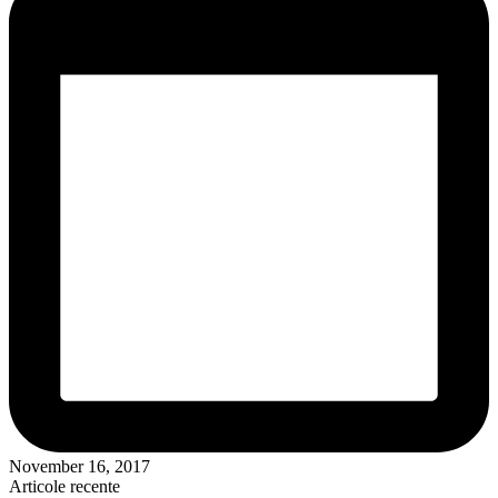
November 16, 2017
Articole recente