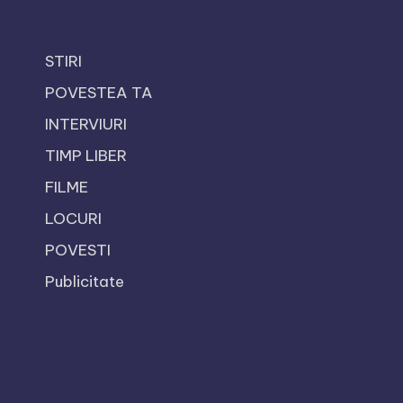
STIRI
POVESTEA TA
INTERVIURI
TIMP LIBER
FILME
LOCURI
POVESTI
Publicitate