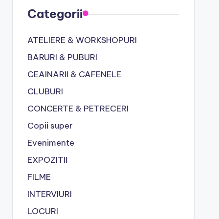
Categorii
ATELIERE & WORKSHOPURI
BARURI & PUBURI
CEAINARII & CAFENELE
CLUBURI
CONCERTE & PETRECERI
Copii super
Evenimente
EXPOZITII
FILME
INTERVIURI
LOCURI