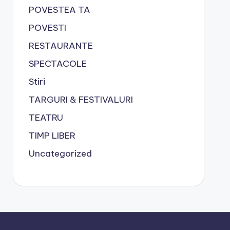
POVESTEA TA
POVESTI
RESTAURANTE
SPECTACOLE
Stiri
TARGURI & FESTIVALURI
TEATRU
TIMP LIBER
Uncategorized