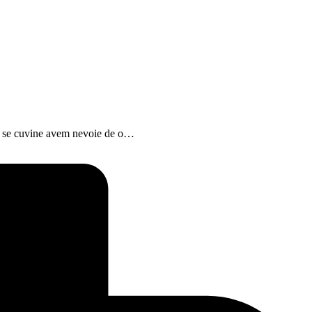
cum se cuvine avem nevoie de o…