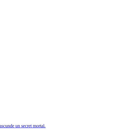
 ascunde un secret mortal.