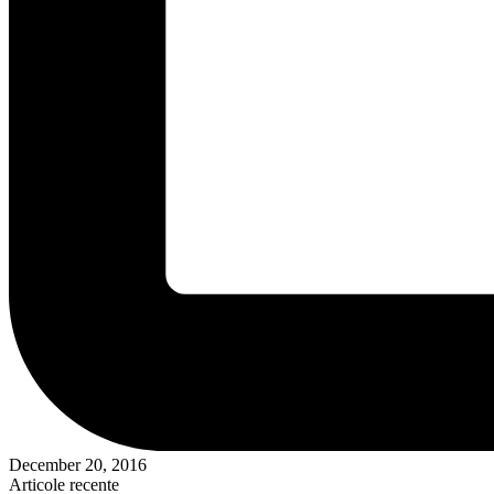
December 20, 2016
Articole recente