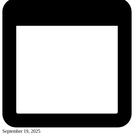
September 19, 2025