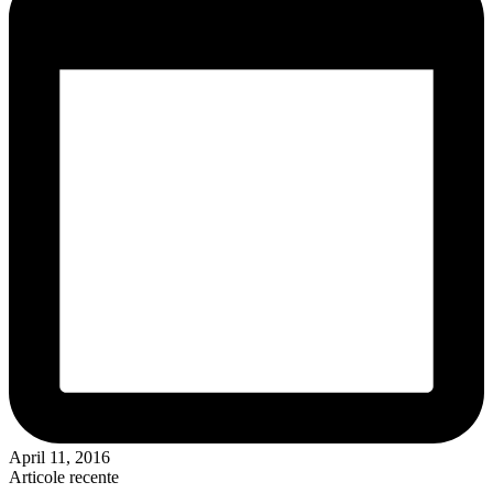
April 11, 2016
Articole recente