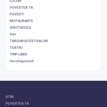
LOCURI
POVESTEA TA
POVESTI
RESTAURANTE
SPECTACOLE
Stiri
TARGURI & FESTIVALURI
TEATRU
TIMP LIBER
Uncategorized
STIRI
POVESTEA TA