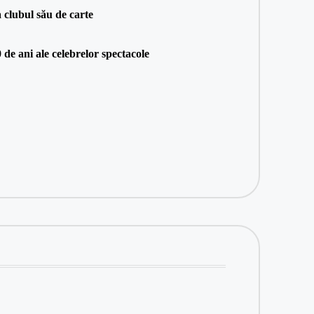
 clubul său de carte
de ani ale celebrelor spectacole