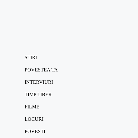
STIRI
POVESTEA TA
INTERVIURI
TIMP LIBER
FILME
LOCURI
POVESTI