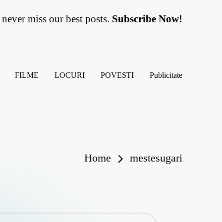
never miss our best posts.
Subscribe Now!
FILME
LOCURI
POVESTI
Publicitate
Home
mestesugari