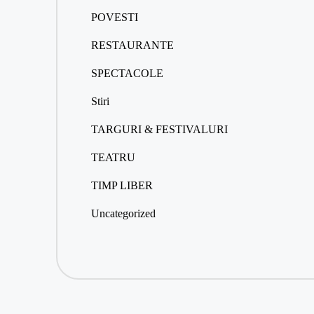
POVESTI
RESTAURANTE
SPECTACOLE
Stiri
TARGURI & FESTIVALURI
TEATRU
TIMP LIBER
Uncategorized