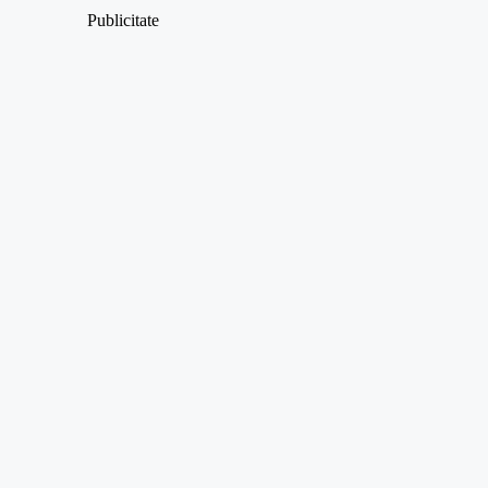
Publicitate