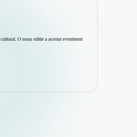
cultural. O noua editie a acestui eveniment