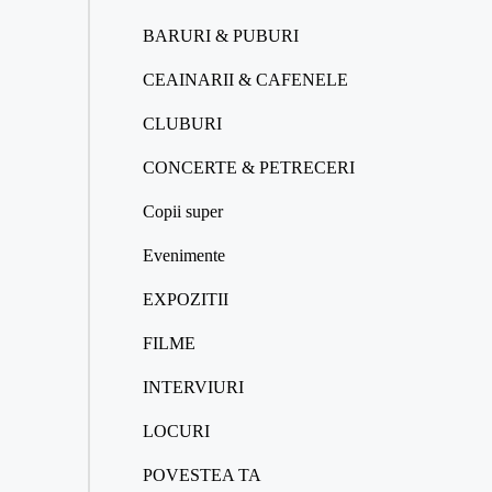
BARURI & PUBURI
CEAINARII & CAFENELE
CLUBURI
CONCERTE & PETRECERI
Copii super
Evenimente
EXPOZITII
FILME
INTERVIURI
LOCURI
POVESTEA TA