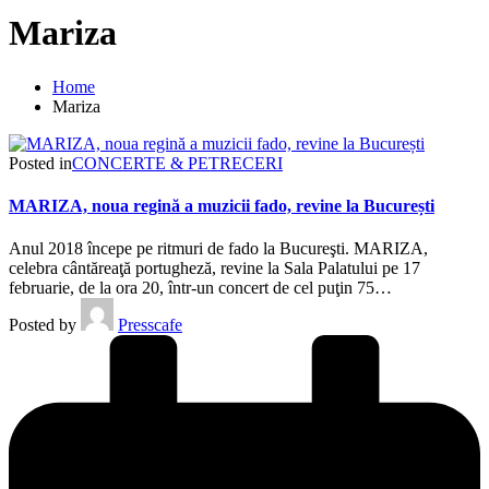
Mariza
Home
Mariza
Posted in
CONCERTE & PETRECERI
MARIZA, noua regină a muzicii fado, revine la București
Anul 2018 începe pe ritmuri de fado la Bucureşti. MARIZA,
celebra cântăreaţă portugheză, revine la Sala Palatului pe 17
februarie, de la ora 20, într-un concert de cel puţin 75…
Posted by
Presscafe