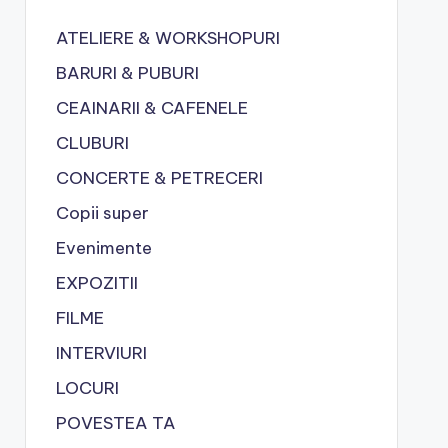
ATELIERE & WORKSHOPURI
BARURI & PUBURI
CEAINARII & CAFENELE
CLUBURI
CONCERTE & PETRECERI
Copii super
Evenimente
EXPOZITII
FILME
INTERVIURI
LOCURI
POVESTEA TA