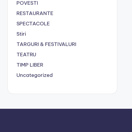
POVESTI
RESTAURANTE
SPECTACOLE
Stiri
TARGURI & FESTIVALURI
TEATRU
TIMP LIBER
Uncategorized