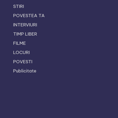
STIRI
POVESTEA TA
INTERVIURI
TIMP LIBER
FILME
LOCURI
POVESTI
Publicitate