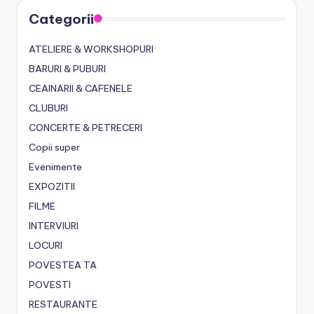
Categorii
ATELIERE & WORKSHOPURI
BARURI & PUBURI
CEAINARII & CAFENELE
CLUBURI
CONCERTE & PETRECERI
Copii super
Evenimente
EXPOZITII
FILME
INTERVIURI
LOCURI
POVESTEA TA
POVESTI
RESTAURANTE