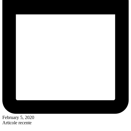
February 5, 2020
Articole recente