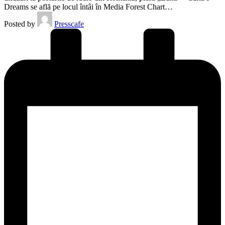
Dreams se află pe locul întâi în Media Forest Chart…
Posted by
Presscafe