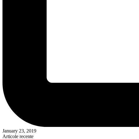
January 23, 2019
Articole recente