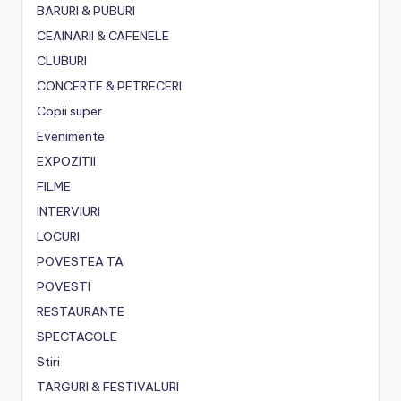
BARURI & PUBURI
CEAINARII & CAFENELE
CLUBURI
CONCERTE & PETRECERI
Copii super
Evenimente
EXPOZITII
FILME
INTERVIURI
LOCURI
POVESTEA TA
POVESTI
RESTAURANTE
SPECTACOLE
Stiri
TARGURI & FESTIVALURI