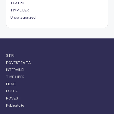
TEATRU
TIMP LIBER
Uncategorized
STIRI
POVESTEA TA
INTERVIURI
TIMP LIBER
FILME
LOCURI
POVESTI
Publicitate