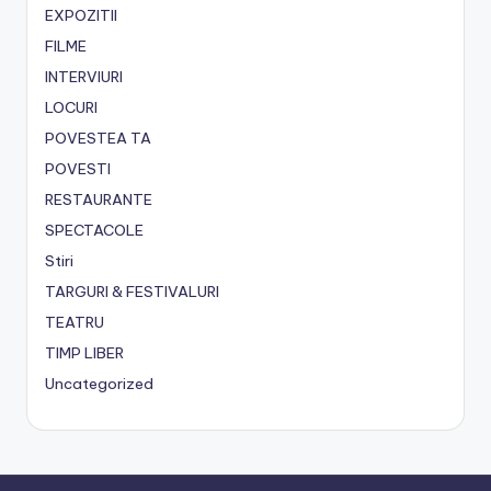
EXPOZITII
FILME
INTERVIURI
LOCURI
POVESTEA TA
POVESTI
RESTAURANTE
SPECTACOLE
Stiri
TARGURI & FESTIVALURI
TEATRU
TIMP LIBER
Uncategorized