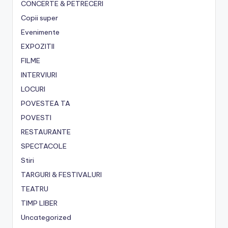
CONCERTE & PETRECERI
Copii super
Evenimente
EXPOZITII
FILME
INTERVIURI
LOCURI
POVESTEA TA
POVESTI
RESTAURANTE
SPECTACOLE
Stiri
TARGURI & FESTIVALURI
TEATRU
TIMP LIBER
Uncategorized