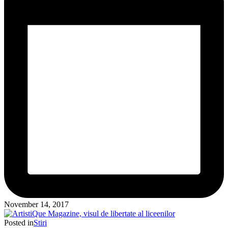
November 14, 2017
Posted in
Stiri