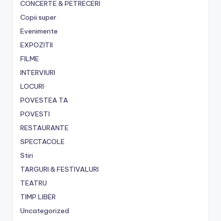
CONCERTE & PETRECERI
Copii super
Evenimente
EXPOZITII
FILME
INTERVIURI
LOCURI
POVESTEA TA
POVESTI
RESTAURANTE
SPECTACOLE
Stiri
TARGURI & FESTIVALURI
TEATRU
TIMP LIBER
Uncategorized