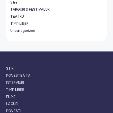
Stiri
TARGURI & FESTIVALURI
TEATRU
TIMP LIBER
Uncategorized
STIRI
POVESTEA TA
INTERVIURI
TIMP LIBER
FILME
LOCURI
POVESTI