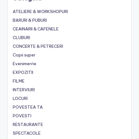
ATELIERE & WORKSHOPURI
BARURI & PUBURI
CEAINARII & CAFENELE
CLUBURI
CONCERTE & PETRECERI
Copii super
Evenimente
EXPOZITII
FILME
INTERVIURI
LOCURI
POVESTEA TA
POVESTI
RESTAURANTE
SPECTACOLE