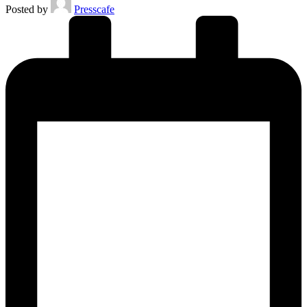
Posted by
Presscafe