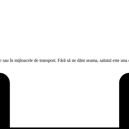
e sau în mijloacele de transport. Fără să ne dăm seama, salutul este un