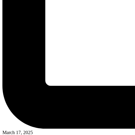
March 17, 2025