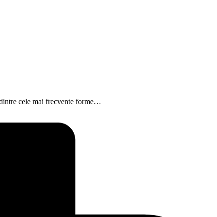
a dintre cele mai frecvente forme…