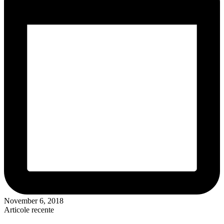
November 6, 2018
Articole recente