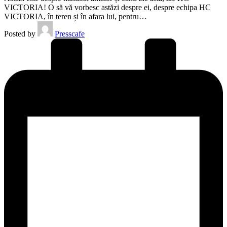
VICTORIA! O să vă vorbesc astăzi despre ei, despre echipa HC
VICTORIA, în teren și în afara lui, pentru…
Posted by
Presscafe