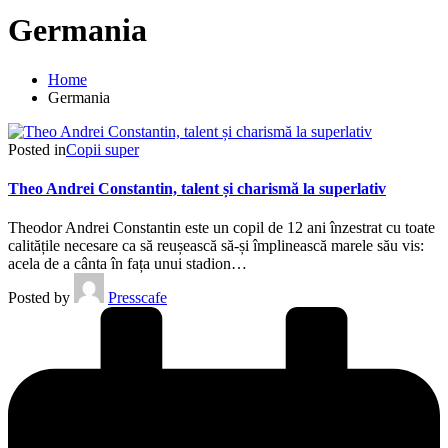
Germania
Home
Germania
Posted in
Copii super
Theo Andrei Constantin, talent și charismă la superlativ
Theodor Andrei Constantin este un copil de 12 ani înzestrat cu toate
calitățile necesare ca să reușească să-și împlinească marele său vis:
acela de a cânta în fața unui stadion…
Posted by
Presscafe