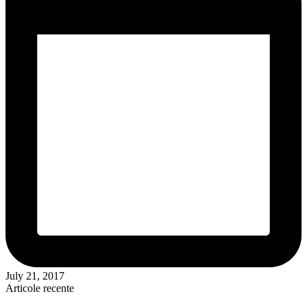
July 21, 2017
Articole recente