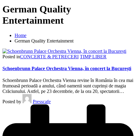
German Quality
Entertainment
Home
German Quality Entertainment
Posted in
CONCERTE & PETRECERI
TIMP LIBER
Schoenbrunn Palace Orchestra Vienna, în concert la București
Schoenbrunn Palace Orchestra Vienna revine în România în cea mai
frumoasă perioadă a anului, când oamenii sunt cuprinși de magia
Crăciunului. Astfel, pe 23 decembrie, de la ora 20, spectatorii…
Posted by
Presscafe