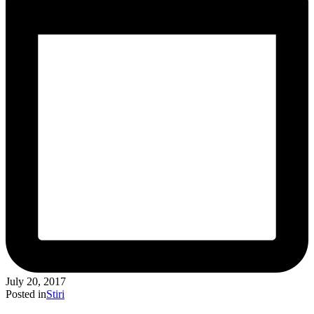
July 20, 2017
Posted in
Stiri