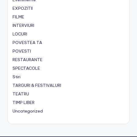
EXPOZITII
FILME
INTERVIURI
LOCURI
POVESTEA TA
POVESTI
RESTAURANTE
SPECTACOLE
Stiri
TARGURI & FESTIVALURI
TEATRU
TIMP LIBER
Uncategorized