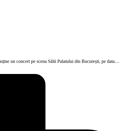
sține un concert pe scena Sălii Palatului din București, pe data…