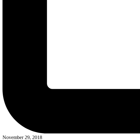
November 29, 2018