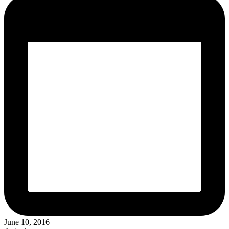
June 10, 2016