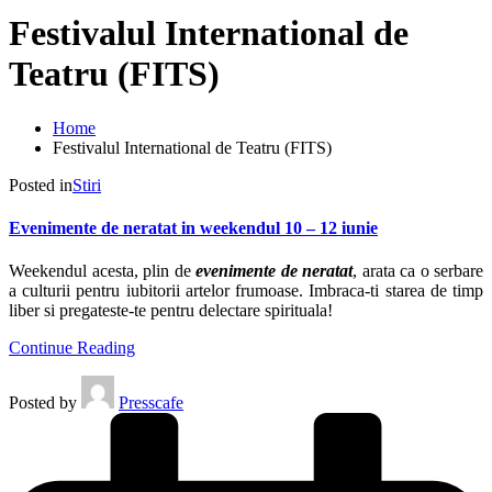
Festivalul International de
Teatru (FITS)
Home
Festivalul International de Teatru (FITS)
Posted in
Stiri
Evenimente de neratat in weekendul 10 – 12 iunie
Weekendul acesta, plin de
evenimente de neratat
, arata ca o serbare
a culturii pentru iubitorii artelor frumoase. Imbraca-ti starea de timp
liber si pregateste-te pentru delectare spirituala!
Continue Reading
Posted by
Presscafe