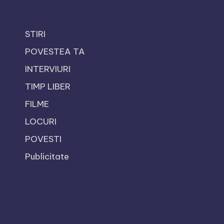
STIRI
POVESTEA TA
INTERVIURI
TIMP LIBER
FILME
LOCURI
POVESTI
Publicitate