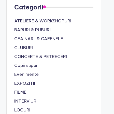
Categorii
ATELIERE & WORKSHOPURI
BARURI & PUBURI
CEAINARII & CAFENELE
CLUBURI
CONCERTE & PETRECERI
Copii super
Evenimente
EXPOZITII
FILME
INTERVIURI
LOCURI