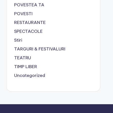
POVESTEA TA
POVESTI
RESTAURANTE
SPECTACOLE
Stiri
TARGURI & FESTIVALURI
TEATRU
TIMP LIBER
Uncategorized