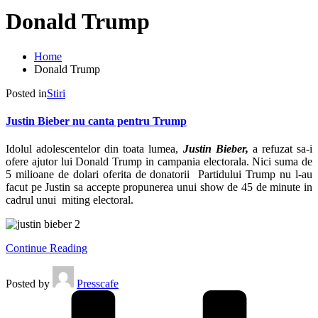
Donald Trump
Home
Donald Trump
Posted in
Stiri
Justin Bieber nu canta pentru Trump
Idolul adolescentelor din toata lumea,
Justin Bieber,
a refuzat sa-i
ofere ajutor lui Donald Trump in campania electorala. Nici suma de
5 milioane de dolari oferita de donatorii Partidului Trump nu l-au
facut pe Justin sa accepte propunerea unui show de 45 de minute in
cadrul unui miting electoral.
Continue Reading
Posted by
Presscafe