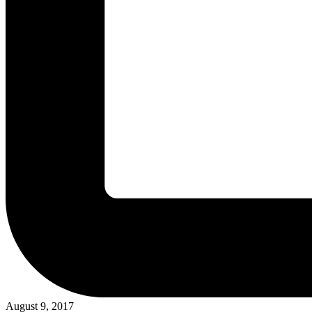
August 9, 2017