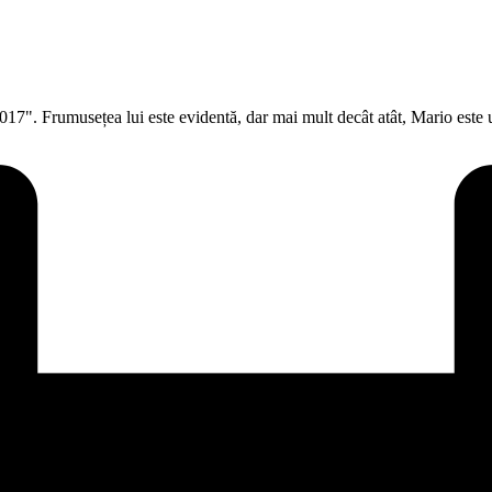
7". Frumusețea lui este evidentă, dar mai mult decât atât, Mario este un