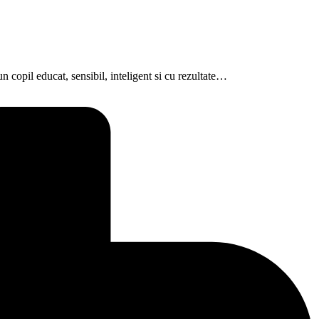
 copil educat, sensibil, inteligent si cu rezultate…