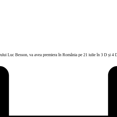
zorului Luc Besson, va avea premiera în România pe 21 iulie în 3 D și 