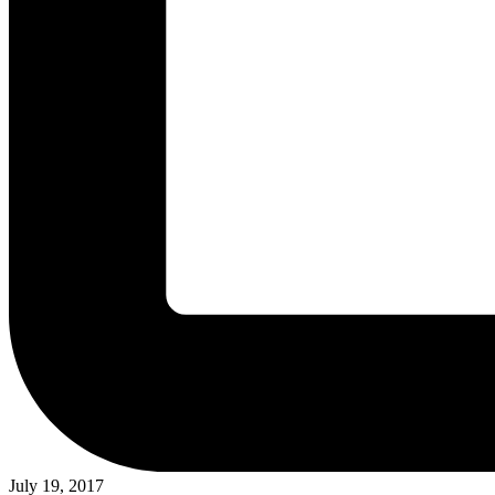
July 19, 2017