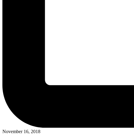
November 16, 2018