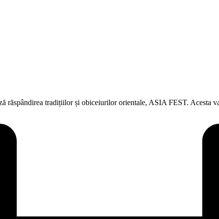
ează răspândirea tradițiilor și obiceiurilor orientale, ASIA FEST. Acesta