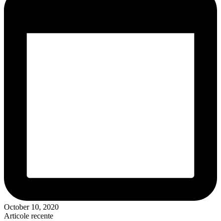
October 10, 2020
Articole recente