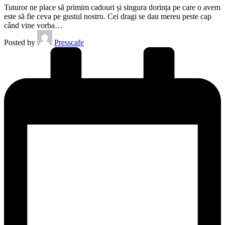
Tuturor ne place să primim cadouri și singura dorința pe care o avem
este să fie ceva pe gustul nostru. Cei dragi se dau mereu peste cap
când vine vorba…
Posted by
Presscafe