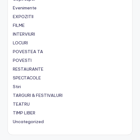
Evenimente
EXPOZITII
FILME
INTERVIURI
LOCURI
POVESTEA TA
POVESTI
RESTAURANTE
SPECTACOLE
Stiri
TARGURI & FESTIVALURI
TEATRU
TIMP LIBER
Uncategorized