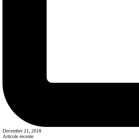
December 21, 2018
Articole recente