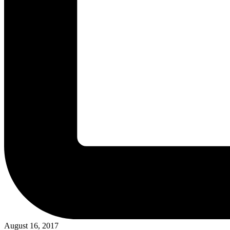
August 16, 2017