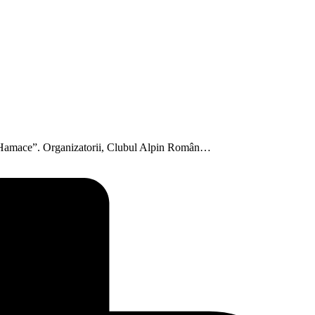
,”La Hamace”. Organizatorii, Clubul Alpin Român…