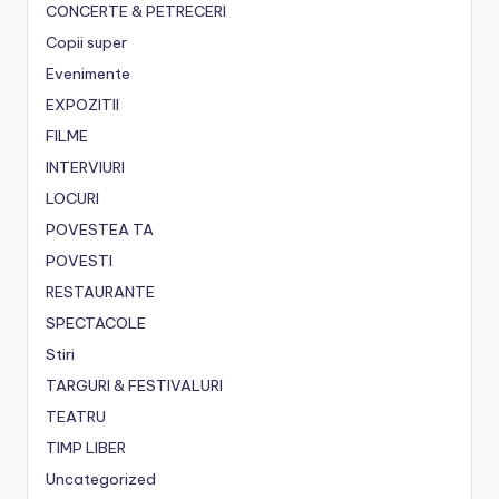
CONCERTE & PETRECERI
Copii super
Evenimente
EXPOZITII
FILME
INTERVIURI
LOCURI
POVESTEA TA
POVESTI
RESTAURANTE
SPECTACOLE
Stiri
TARGURI & FESTIVALURI
TEATRU
TIMP LIBER
Uncategorized