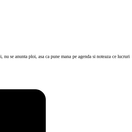
i, nu se anunta ploi, asa ca pune mana pe agenda si noteaza ce lucruri