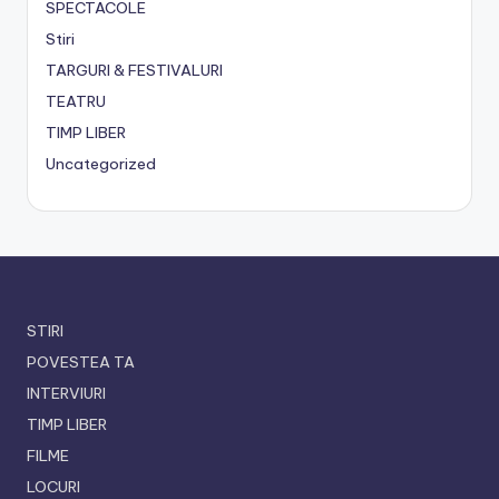
SPECTACOLE
Stiri
TARGURI & FESTIVALURI
TEATRU
TIMP LIBER
Uncategorized
STIRI
POVESTEA TA
INTERVIURI
TIMP LIBER
FILME
LOCURI