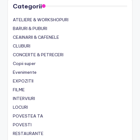
Categorii
ATELIERE & WORKSHOPURI
BARURI & PUBURI
CEAINARII & CAFENELE
CLUBURI
CONCERTE & PETRECERI
Copii super
Evenimente
EXPOZITII
FILME
INTERVIURI
LOCURI
POVESTEA TA
POVESTI
RESTAURANTE