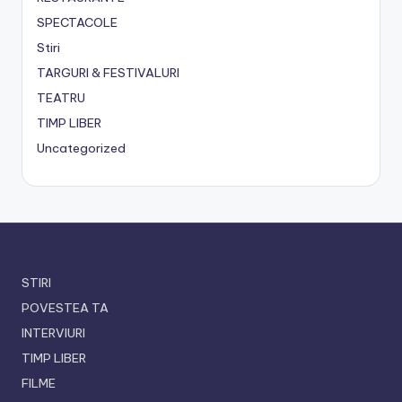
SPECTACOLE
Stiri
TARGURI & FESTIVALURI
TEATRU
TIMP LIBER
Uncategorized
STIRI
POVESTEA TA
INTERVIURI
TIMP LIBER
FILME