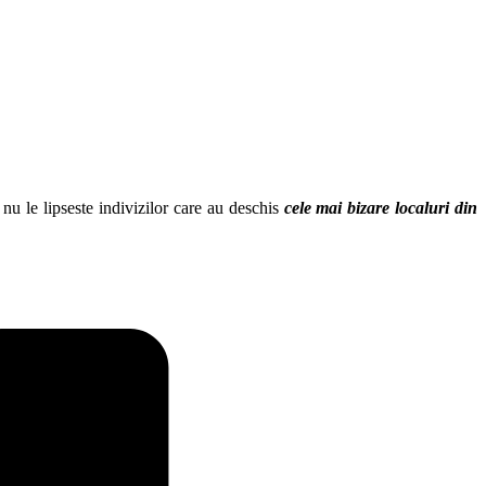
 nu le lipseste indivizilor care au deschis
cele mai bizare localuri din