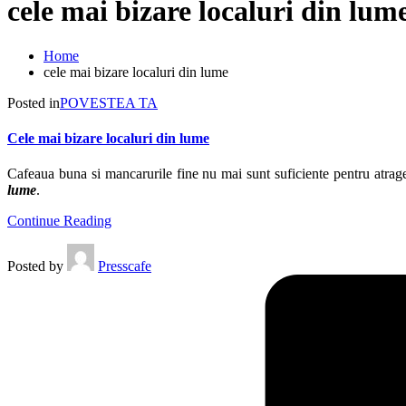
cele mai bizare localuri din lum
Home
cele mai bizare localuri din lume
Posted in
POVESTEA TA
Cele mai bizare localuri din lume
Cafeaua buna si mancarurile fine nu mai sunt suficiente pentru atragere
lume
.
Continue Reading
Posted by
Presscafe