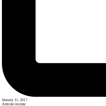
January 11, 2017
Articole recente