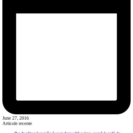
June 27, 2016
Articole recente