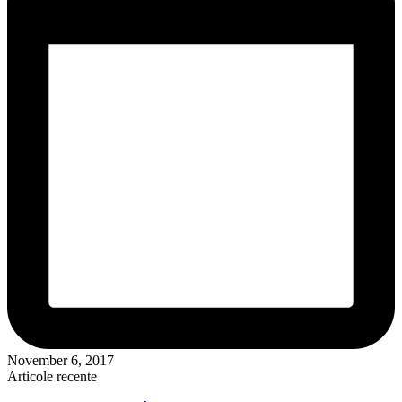
November 6, 2017
Articole recente