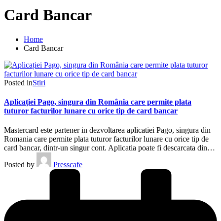
Card Bancar
Home
Card Bancar
Posted in
Stiri
Aplicației Pago, singura din România care permite plata
tuturor facturilor lunare cu orice tip de card bancar
Mastercard este partener in dezvoltarea aplicatiei Pago, singura din
Romania care permite plata tuturor facturilor lunare cu orice tip de
card bancar, dintr-un singur cont. Aplicatia poate fi descarcata din…
Posted by
Presscafe