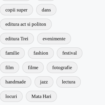
copii super
dans
editura act si politon
editura Trei
evenimente
familie
fashion
festival
film
filme
fotografie
handmade
jazz
lectura
locuri
Mata Hari