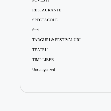
POVESTI
RESTAURANTE
SPECTACOLE
Stiri
TARGURI & FESTIVALURI
TEATRU
TIMP LIBER
Uncategorized