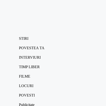
STIRI
POVESTEA TA
INTERVIURI
TIMP LIBER
FILME
LOCURI
POVESTI
Publicitate