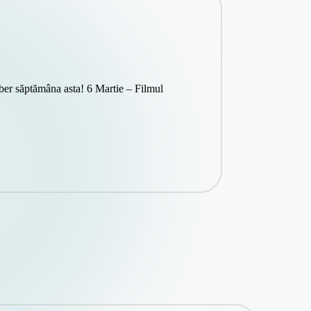
iber săptămâna asta! 6 Martie – Filmul