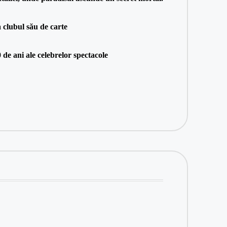
 clubul său de carte
de ani ale celebrelor spectacole