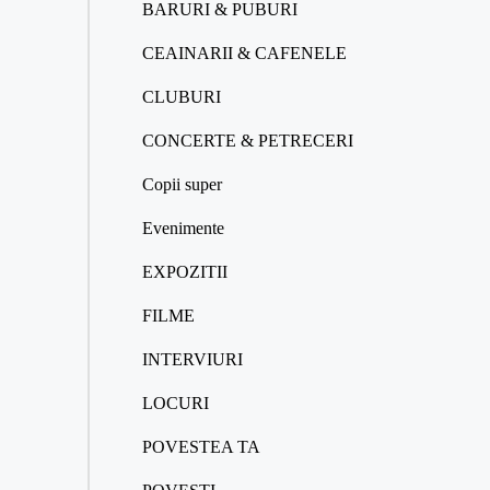
BARURI & PUBURI
CEAINARII & CAFENELE
CLUBURI
CONCERTE & PETRECERI
Copii super
Evenimente
EXPOZITII
FILME
INTERVIURI
LOCURI
POVESTEA TA