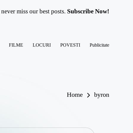
never miss our best posts.
Subscribe Now!
FILME
LOCURI
POVESTI
Publicitate
Home
byron