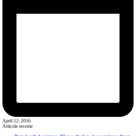
April 12, 2016
Articole recente